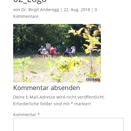
von
Dr. Birgit Anderegg
|
22. Aug. 2018
|
0
Kommentare
Kommentar absenden
Deine E-Mail-Adresse wird nicht veröffentlicht.
Erforderliche Felder sind mit
*
markiert
Kommentar
*