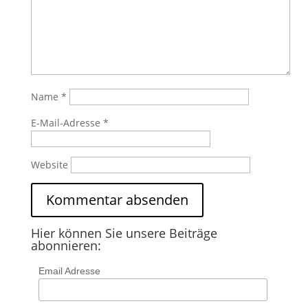
Name
*
E-Mail-Adresse
*
Website
Hier können Sie unsere Beiträge
abonnieren:
Email Adresse