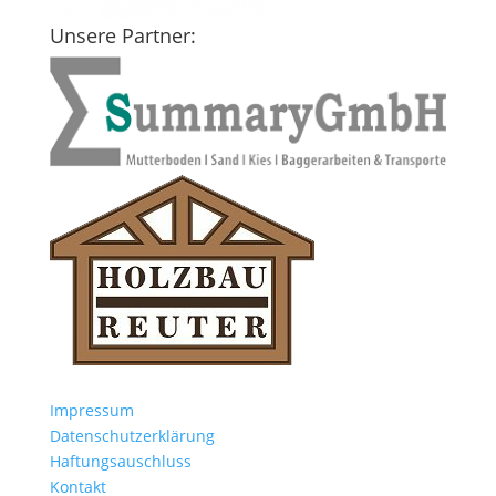
Unsere Partner:
Impressum
Datenschutzerklärung
Haftungsauschluss
Kontakt