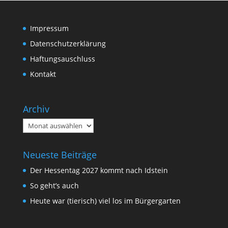
Impressum
Datenschutzerklärung
Haftungsauschluss
Kontakt
Archiv
Archiv
Neueste Beiträge
Der Hessentag 2027 kommt nach Idstein
So geht’s auch
Heute war (tierisch) viel los im Bürgergarten