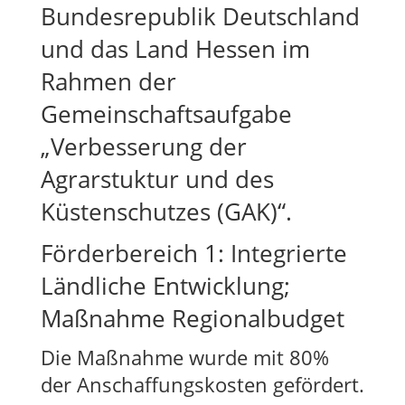
Bundesrepublik Deutschland
und das Land Hessen im
Rahmen der
Gemeinschaftsaufgabe
„Verbesserung der
Agrarstuktur und des
Küstenschutzes (GAK)“.
Förderbereich 1: Integrierte
Ländliche Entwicklung;
Maßnahme Regionalbudget
Die Maßnahme wurde mit 80%
der Anschaffungskosten gefördert.