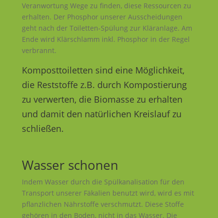
Veranwortung Wege zu finden, diese Ressourcen zu
erhalten. Der Phosphor unserer Ausscheidungen
geht nach der Toiletten-Spülung zur Kläranlage. Am
Ende wird Klärschlamm inkl. Phosphor in der Regel
verbrannt.
Komposttoiletten sind eine Möglichkeit,
die Reststoffe z.B. durch Kompostierung
zu verwerten, die Biomasse zu erhalten
und damit den natürlichen Kreislauf zu
schließen.
Wasser schonen
Indem Wasser durch die Spülkanalisation für den
Transport unserer Fäkalien benutzt wird, wird es mit
pflanzlichen Nährstoffe verschmutzt. Diese Stoffe
gehören in den Boden, nicht in das Wasser. Die