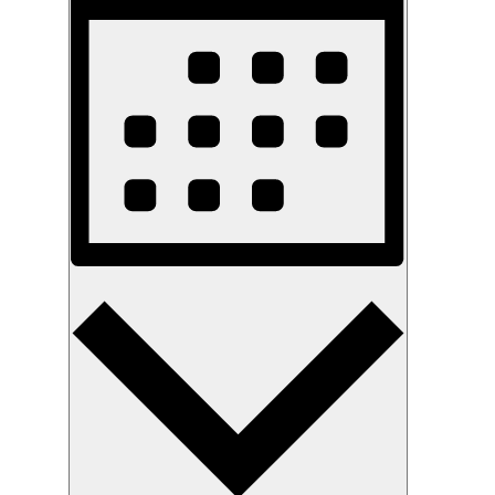
Monat