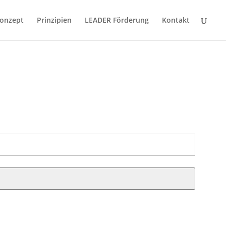
onzept
Prinzipien
LEADER Förderung
Kontakt