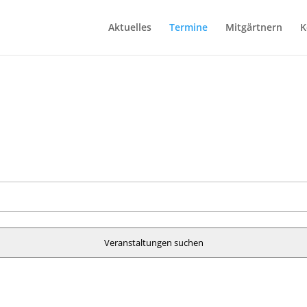
Aktuelles
Termine
Mitgärtnern
K
Veranstaltungen suchen