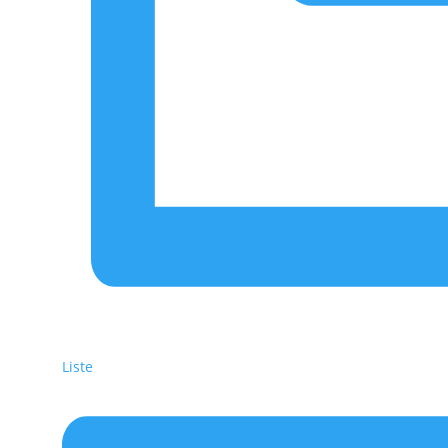
Liste