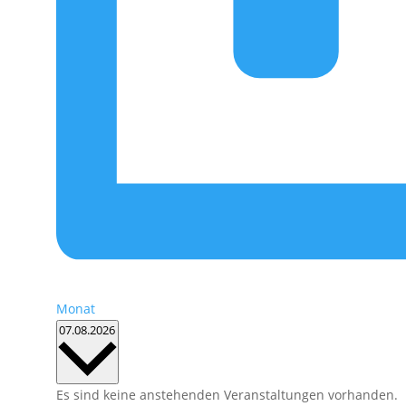
Monat
Datum
07.08.2026
wählen.
Kalender
Es sind keine anstehenden Veranstaltungen vorhanden.