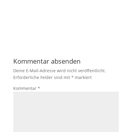
Kommentar absenden
Deine E-Mail-Adresse wird nicht veröffentlicht.
Erforderliche Felder sind mit
*
markiert
Kommentar
*