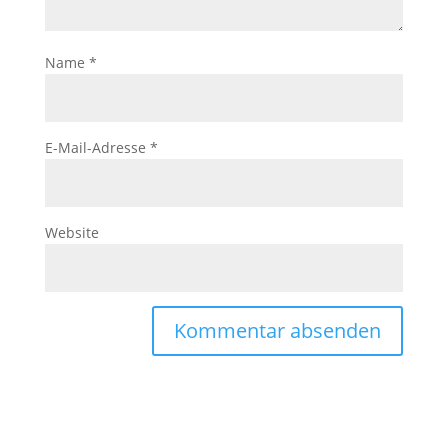
Name
*
E-Mail-Adresse
*
Website