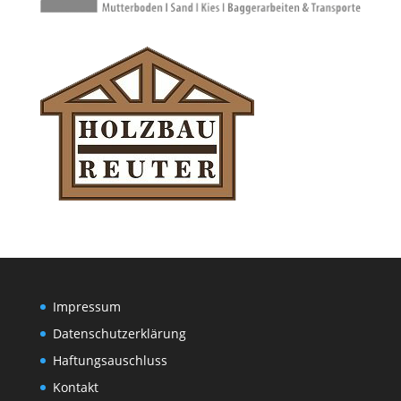
Impressum
Datenschutzerklärung
Haftungsauschluss
Kontakt