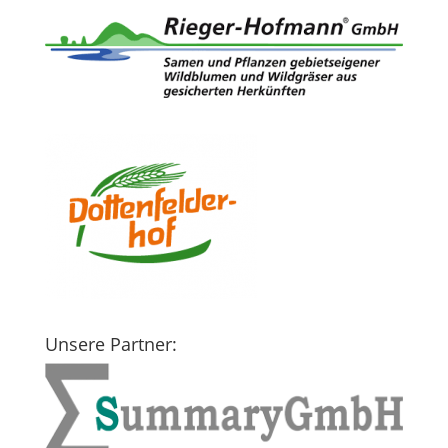
Unsere Partner: