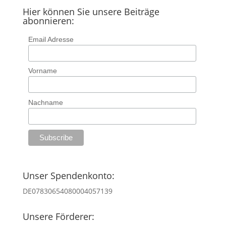
Hier können Sie unsere Beiträge
abonnieren:
Email Adresse
Vorname
Nachname
Unser Spendenkonto:
DE07830654080004057139
Unsere Förderer: