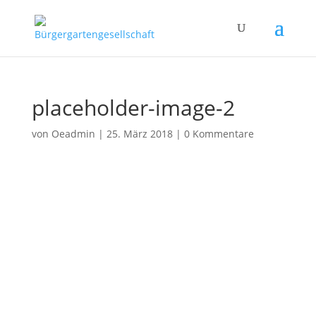
placeholder-image-2
von
Oeadmin
|
25. März 2018
|
0 Kommentare