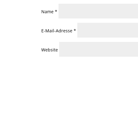
Name
*
E-Mail-Adresse
*
Website