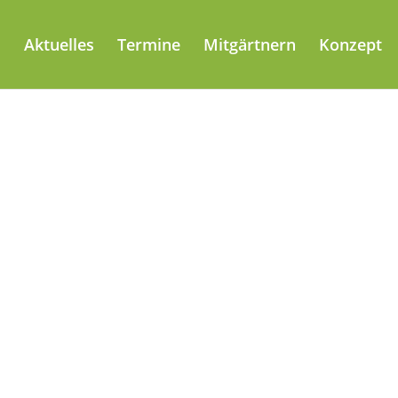
Aktuelles
Termine
Mitgärtnern
Konzept