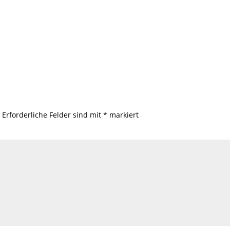
.
Erforderliche Felder sind mit
*
markiert