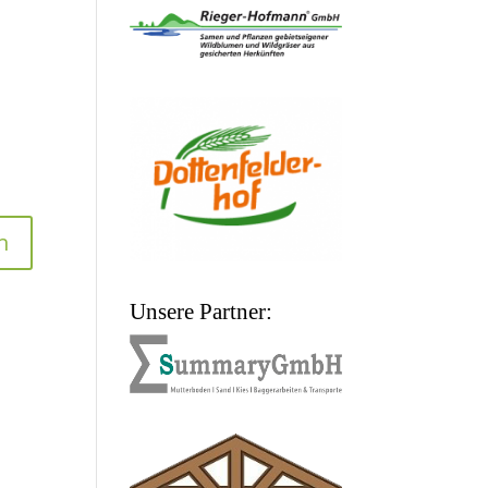
Unsere Partner: