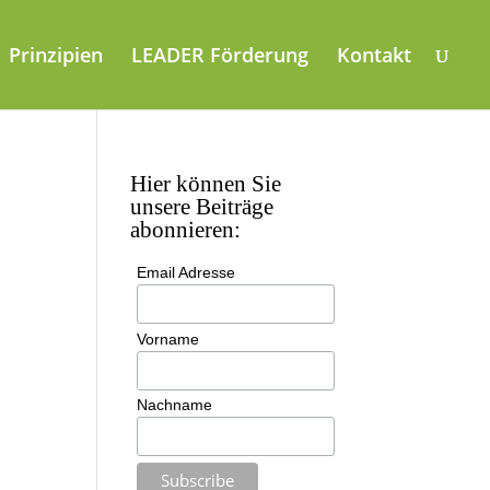
Prinzipien
LEADER Förderung
Kontakt
Hier können Sie
unsere Beiträge
abonnieren:
Email Adresse
Vorname
Nachname