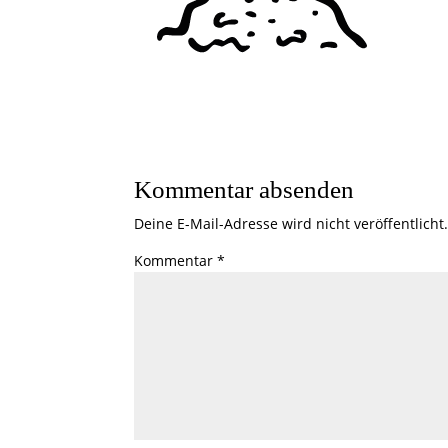
Kommentar absenden
Deine E-Mail-Adresse wird nicht veröffentlicht
Kommentar
*