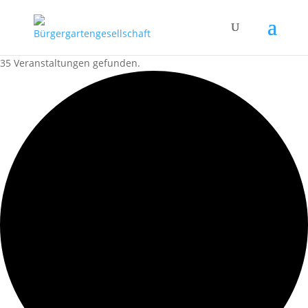
35 Veranstaltungen gefunden.