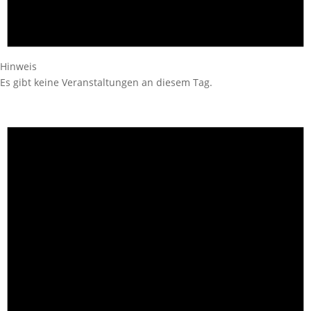
Hinweis
Es gibt keine Veranstaltungen an diesem Tag.