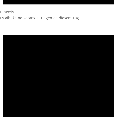
Hinweis
Es gibt keine Veranstaltungen an diesem Tag.