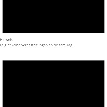
Hinweis
Es gibt keine Veranstaltungen an diesem Tag.