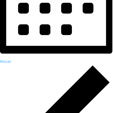
Monat