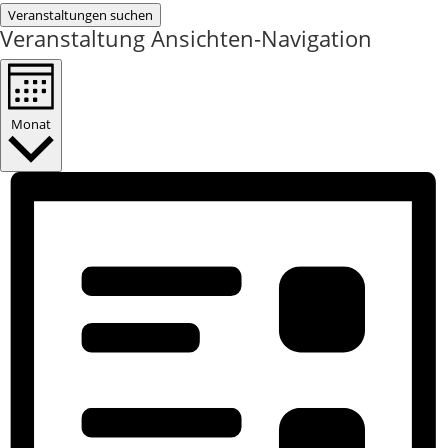
Veranstaltungen suchen
Veranstaltung Ansichten-Navigation
Monat