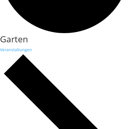
Garten
Veranstaltungen