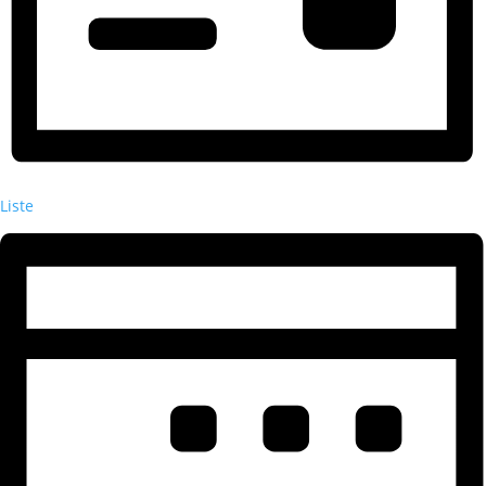
Liste