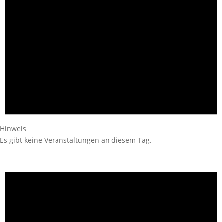
Hinweis
Es gibt keine Veranstaltungen an diesem Tag.