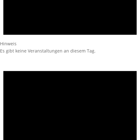
Hinweis
Es gibt keine Veranstaltungen an diesem Tag.