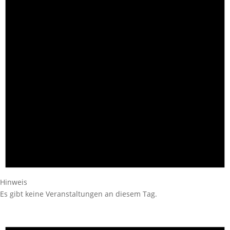
Hinweis
Es gibt keine Veranstaltungen an diesem Tag.