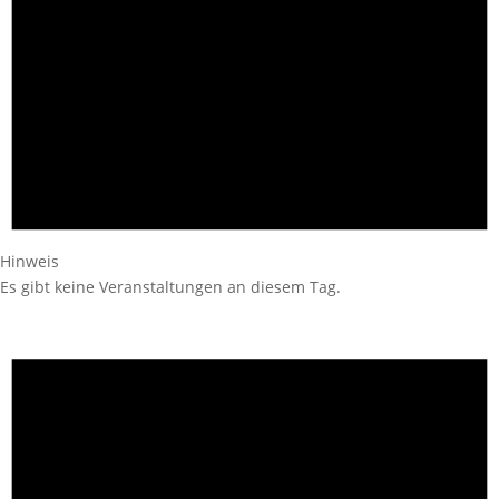
Hinweis
Es gibt keine Veranstaltungen an diesem Tag.