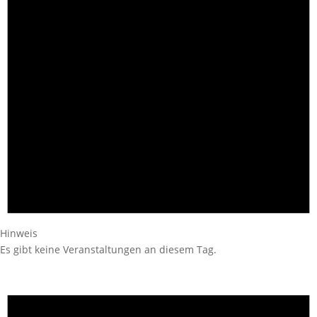
Hinweis
Es gibt keine Veranstaltungen an diesem Tag.