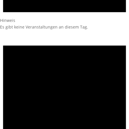
Hinweis
Es gibt keine Veranstaltungen an diesem Tag.