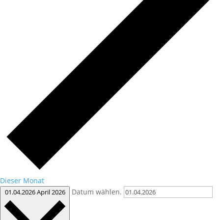
Dieser Monat
Datum wählen.
01.04.2026
April 2026