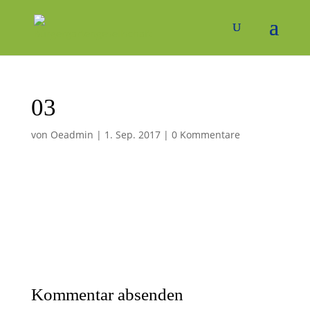
03
von
Oeadmin
|
1. Sep. 2017
|
0 Kommentare
Kommentar absenden