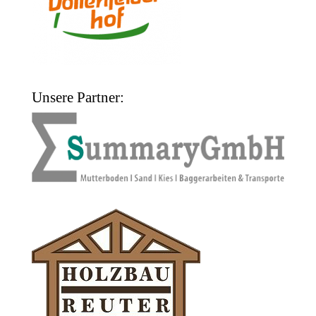
Unsere Partner: