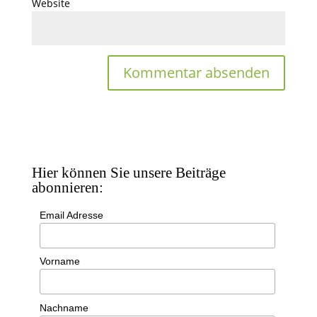
Website
Hier können Sie unsere Beiträge
abonnieren:
Email Adresse
Vorname
Nachname