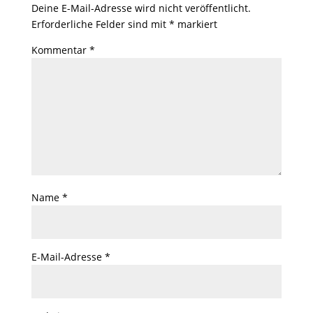
Deine E-Mail-Adresse wird nicht veröffentlicht.
Erforderliche Felder sind mit
*
markiert
Kommentar
*
Name
*
E-Mail-Adresse
*