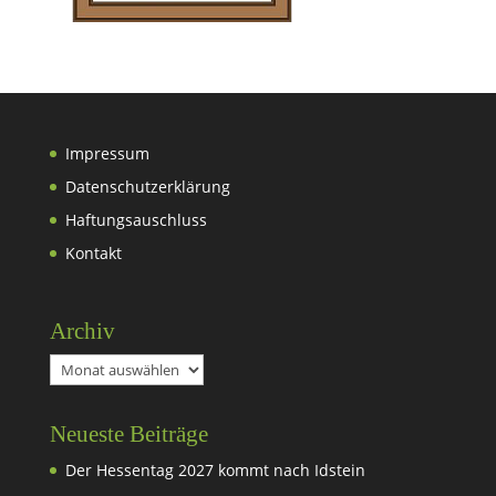
Impressum
Datenschutzerklärung
Haftungsauschluss
Kontakt
Archiv
Archiv
Neueste Beiträge
Der Hessentag 2027 kommt nach Idstein