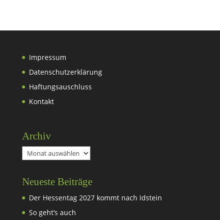
Impressum
Datenschutzerklärung
Haftungsauschluss
Kontakt
Archiv
Archiv
Neueste Beiträge
Der Hessentag 2027 kommt nach Idstein
So geht’s auch