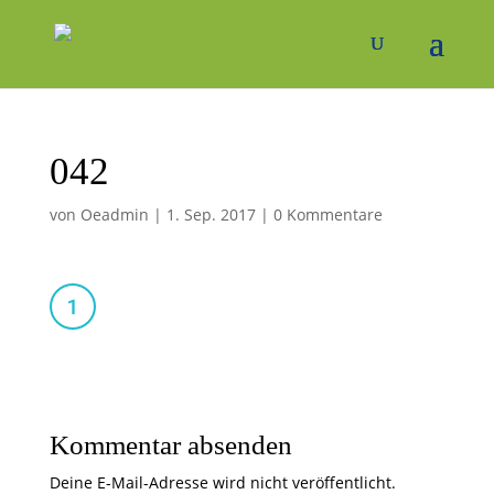
042
von
Oeadmin
|
1. Sep. 2017
|
0 Kommentare
Kommentar absenden
Deine E-Mail-Adresse wird nicht veröffentlicht.