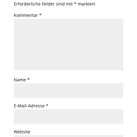
Erforderliche Felder sind mit
*
markiert
Kommentar
*
Name
*
E-Mail-Adresse
*
Website