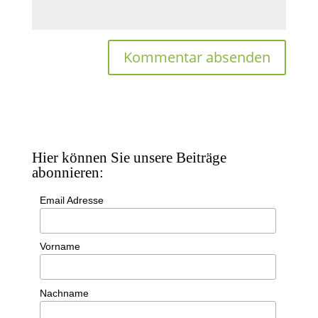
Hier können Sie unsere Beiträge
abonnieren:
Email Adresse
Vorname
Nachname