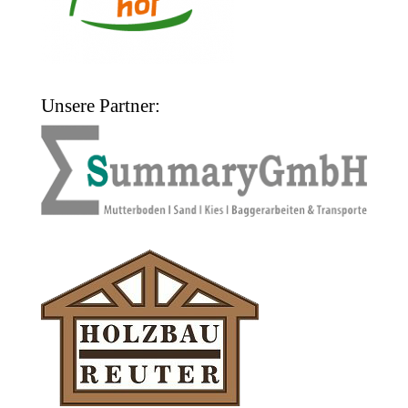
Unsere Partner: