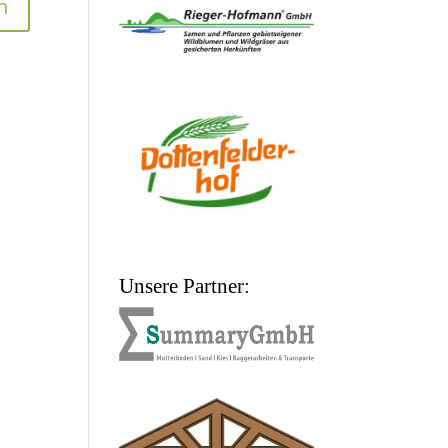
Unsere Partner: