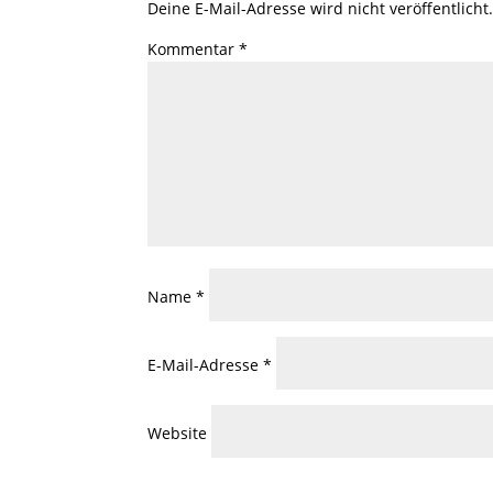
Deine E-Mail-Adresse wird nicht veröffentlicht
Kommentar
*
Name
*
E-Mail-Adresse
*
Website