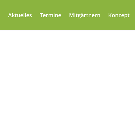
Aktuelles
Termine
Mitgärtnern
Konzept