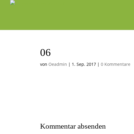
06
von
Oeadmin
|
1. Sep. 2017
|
0 Kommentare
Kommentar absenden