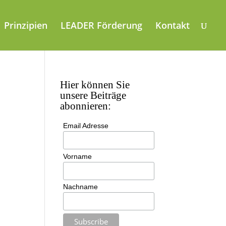
Prinzipien
LEADER Förderung
Kontakt
Hier können Sie
unsere Beiträge
abonnieren:
Email Adresse
Vorname
Nachname