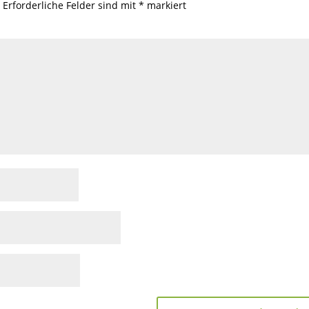
.
Erforderliche Felder sind mit
*
markiert