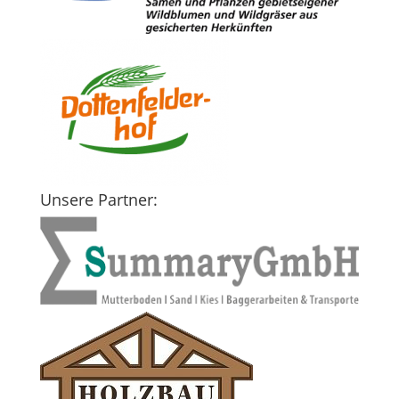
Unsere Partner: