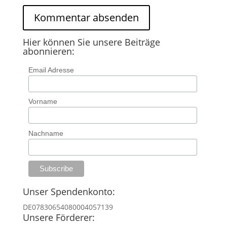
Hier können Sie unsere Beiträge
abonnieren:
Email Adresse
Vorname
Nachname
Unser Spendenkonto:
DE07830654080004057139
Unsere Förderer: