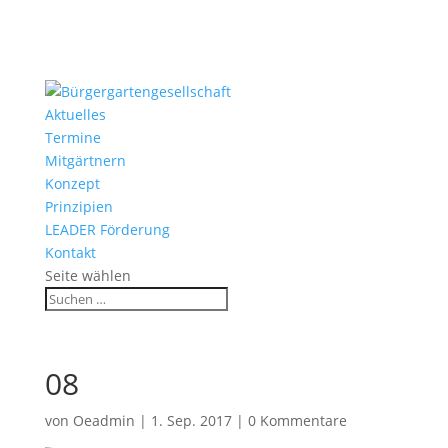
Aktuelles
Termine
Mitgärtnern
Konzept
Prinzipien
LEADER Förderung
Kontakt
Seite wählen
08
von
Oeadmin
|
1. Sep. 2017
|
0 Kommentare