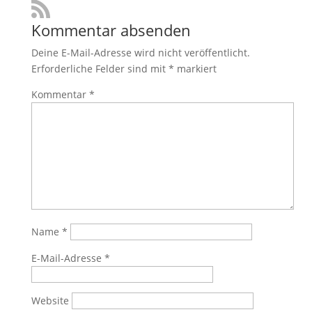
Kommentar absenden
Deine E-Mail-Adresse wird nicht veröffentlicht.
Erforderliche Felder sind mit
*
markiert
Kommentar
*
Name
*
E-Mail-Adresse
*
Website