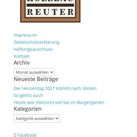
Impressum
Datenschutzerklärung
Haftungsauschluss
Kontakt
Archiv
Archiv
Neueste Beiträge
Der Hessentag 2027 kommt nach Idstein
So geht’s auch
Heute war (tierisch) viel los im Bürgergarten
Kategorien
Kategorien
Facebook