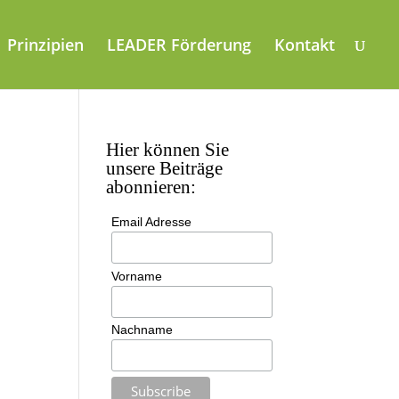
Prinzipien
LEADER Förderung
Kontakt
Hier können Sie
unsere Beiträge
abonnieren:
Email Adresse
Vorname
Nachname