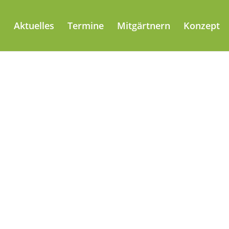
Aktuelles
Termine
Mitgärtnern
Konzept