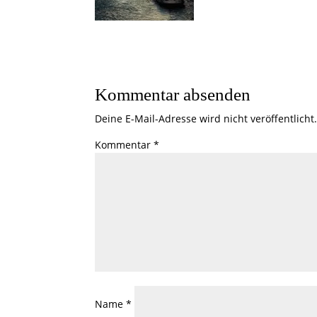
Kommentar absenden
Deine E-Mail-Adresse wird nicht veröffentlicht
Kommentar
*
Name
*