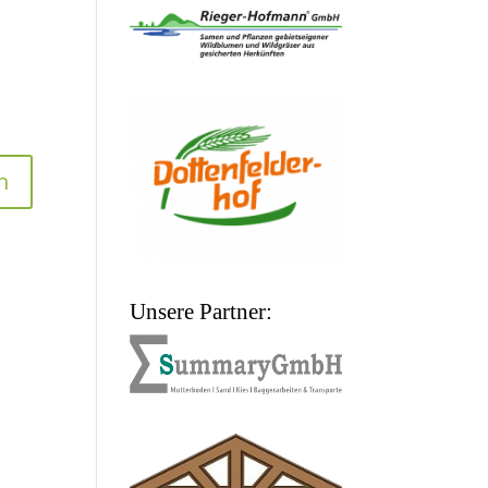
Unsere Partner: