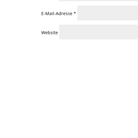
E-Mail-Adresse
*
Website