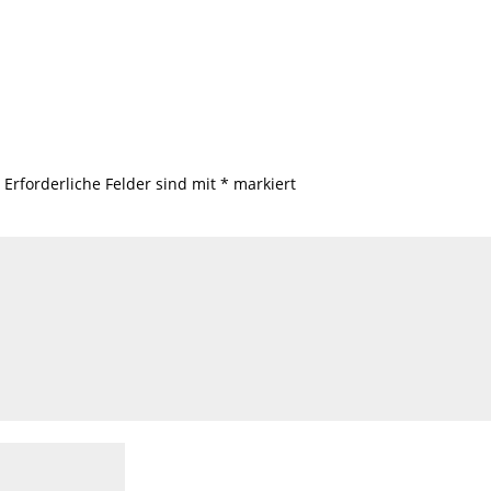
.
Erforderliche Felder sind mit
*
markiert