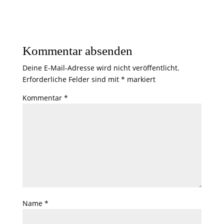
Kommentar absenden
Deine E-Mail-Adresse wird nicht veröffentlicht.
Erforderliche Felder sind mit
*
markiert
Kommentar
*
Name
*