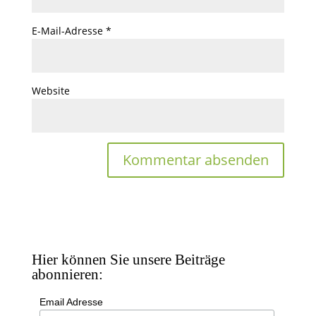
E-Mail-Adresse
*
Website
Hier können Sie unsere Beiträge
abonnieren:
Email Adresse