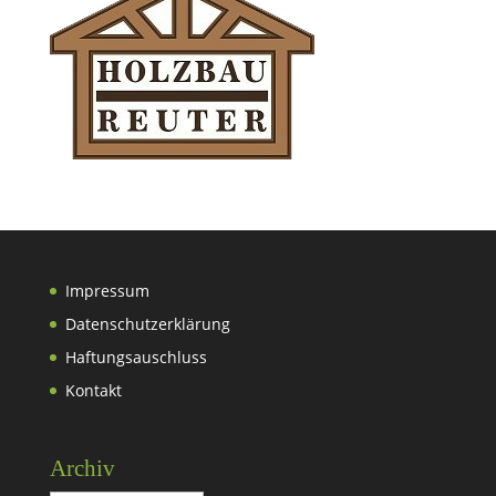
Impressum
Datenschutzerklärung
Haftungsauschluss
Kontakt
Archiv