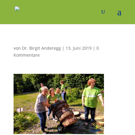
von
Dr. Birgit Anderegg
|
13. Juni 2019
|
0
Kommentare