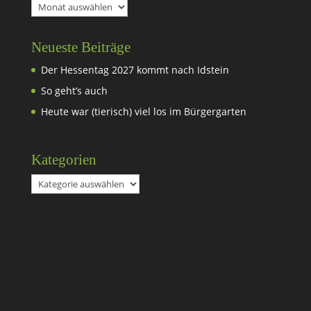
Archiv
Neueste Beiträge
Der Hessentag 2027 kommt nach Idstein
So geht’s auch
Heute war (tierisch) viel los im Bürgergarten
Kategorien
Kategorien