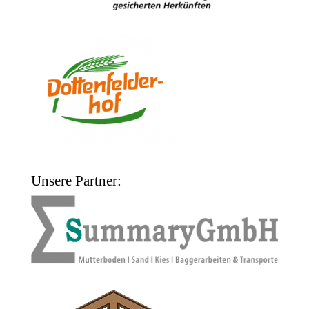
Unsere Partner: