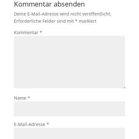
Kommentar absenden
Deine E-Mail-Adresse wird nicht veröffentlicht.
Erforderliche Felder sind mit
*
markiert
Kommentar
*
Name
*
E-Mail-Adresse
*