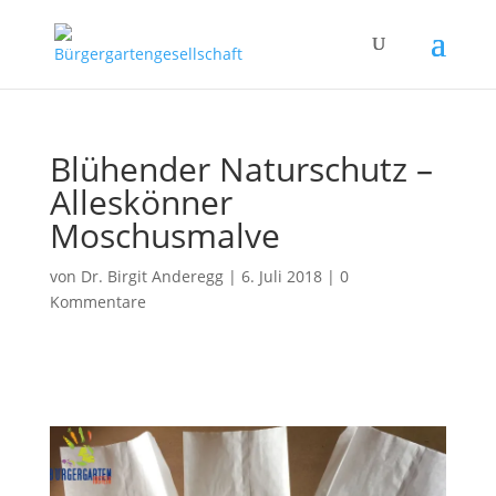
Blühender Naturschutz –
Alleskönner
Moschusmalve
von
Dr. Birgit Anderegg
|
6. Juli 2018
|
0
Kommentare