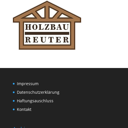
Impressum
Datenschutzerklärung
Haftungsauschluss
Kontakt