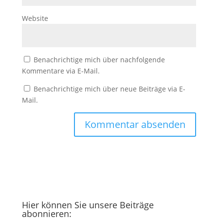
Website
Benachrichtige mich über nachfolgende
Kommentare via E-Mail.
Benachrichtige mich über neue Beiträge via E-
Mail.
Hier können Sie unsere Beiträge
abonnieren: