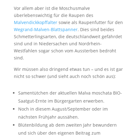
Vor allem aber ist die Moschusmalve
überlebenswichtig für die Raupen des
Malvendickkopffalter
sowie als Raupenfutter für den
Wegrand-Malven-Blattspanner
. Dies sind beides
Schmetterlingsarten, die deutschlandweit gefährdet
sind und in Niedersachen und Nordrhein-
Westfahlen sogar schon vom Aussterben bedroht
sind.
Wir müssen also dringend etwas tun – und es ist gar
nicht so schwer (und sieht auch noch schön aus):
Samentütchen der aktuellen Malva moschata BIO-
Saatgut-Ernte im Bürgergarten erwerben.
Noch in diesem August/September oder im
nächsten Frühjahr aussähen.
Blütenbildung ab dem zweiten Jahr bewundern
und sich über den eigenen Beitrag zum