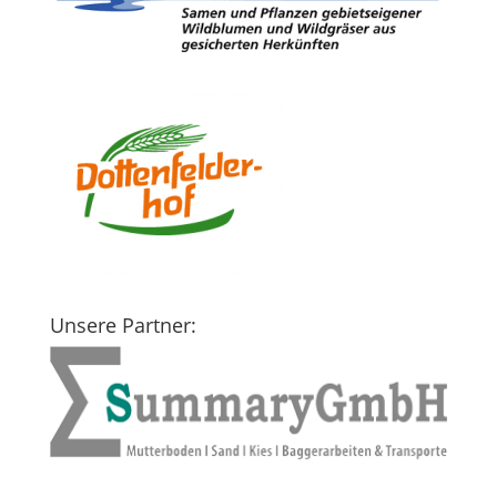
Unsere Partner: