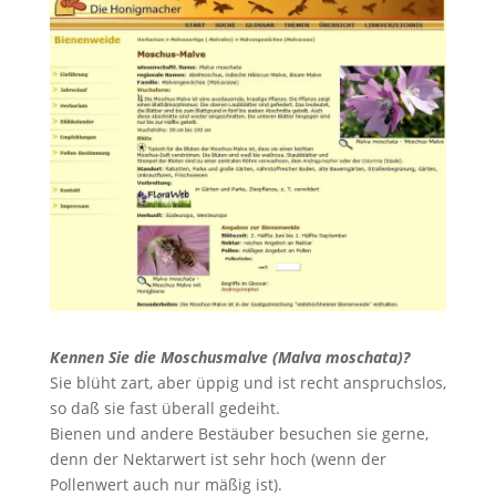
Kennen Sie die Moschusmalve (Malva moschata)?
Sie blüht zart, aber üppig und ist recht anspruchslos,
so daß sie fast überall gedeiht.
Bienen und andere Bestäuber besuchen sie gerne,
denn der Nektarwert ist sehr hoch (wenn der
Pollenwert auch nur mäßig ist).