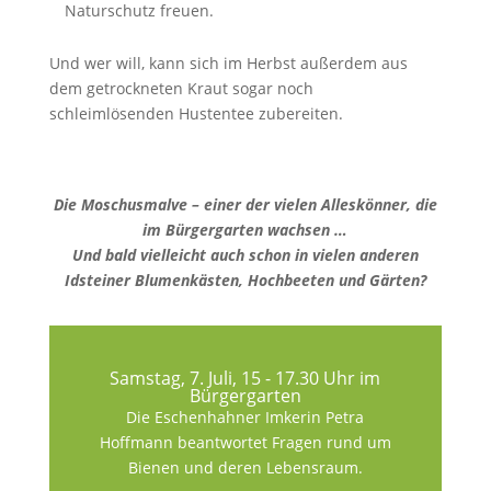
Naturschutz freuen.
Und wer will, kann sich im Herbst außerdem aus
dem getrockneten Kraut sogar noch
schleimlösenden Hustentee zubereiten.
Die Moschusmalve – einer der vielen Alleskönner, die
im Bürgergarten wachsen …
Und bald vielleicht auch schon in vielen anderen
Idsteiner Blumenkästen, Hochbeeten und Gärten?
Samstag, 7. Juli, 15 - 17.30 Uhr im
Bürgergarten
Die Eschenhahner Imkerin Petra
Hoffmann beantwortet Fragen rund um
Bienen und deren Lebensraum.