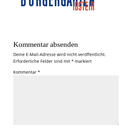
Kommentar absenden
Deine E-Mail-Adresse wird nicht veröffentlicht.
Erforderliche Felder sind mit
*
markiert
Kommentar
*