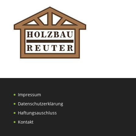
Impressum
Datenschutzerklärung
Haftungsauschluss
Kontakt