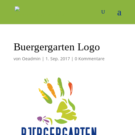
Buergergarten Logo
von
Oeadmin
|
1. Sep. 2017
|
0 Kommentare