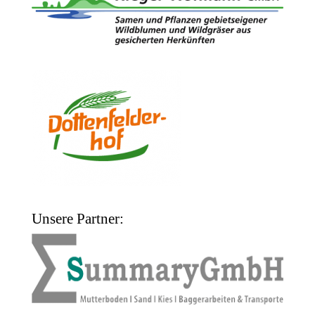
Unsere Partner: