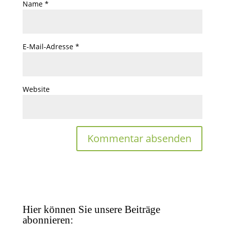
Name
*
E-Mail-Adresse
*
Website
Hier können Sie unsere Beiträge
abonnieren: