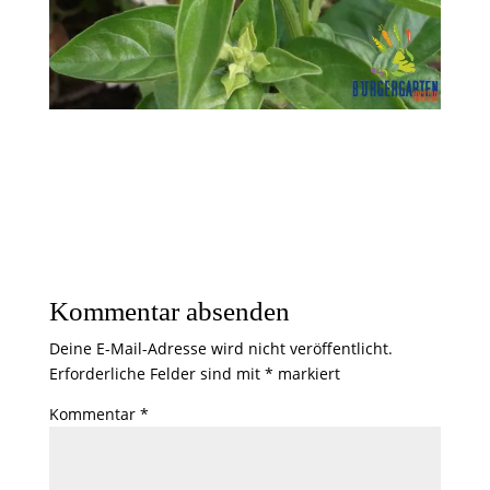
Kommentar absenden
Deine E-Mail-Adresse wird nicht veröffentlicht.
Erforderliche Felder sind mit
*
markiert
Kommentar
*