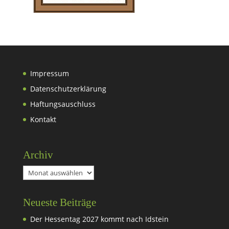
Impressum
Datenschutzerklärung
Haftungsauschluss
Kontakt
Archiv
Archiv
Neueste Beiträge
Der Hessentag 2027 kommt nach Idstein