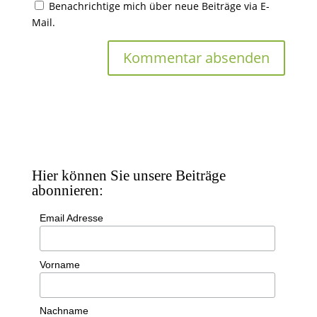
Benachrichtige mich über neue Beiträge via E-
Mail.
Hier können Sie unsere Beiträge
abonnieren:
Email Adresse
Vorname
Nachname