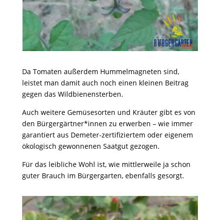
Da Tomaten außerdem Hummelmagneten sind,
leistet man damit auch noch einen kleinen Beitrag
gegen das Wildbienensterben.
Auch weitere Gemüsesorten und Kräuter gibt es von
den Bürgergärtner*innen zu erwerben – wie immer
garantiert aus Demeter-zertifiziertem oder eigenem
ökologisch gewonnenen Saatgut gezogen.
Für das leibliche Wohl ist, wie mittlerweile ja schon
guter Brauch im Bürgergarten, ebenfalls gesorgt.