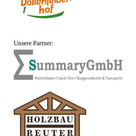
Unsere Partner: