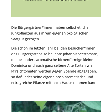
Die Bürgergärtner*innen haben selbst etliche
Jungpflanzen aus ihrem eigenen ökologischen
Saatgut gezogen.
Die schon im letzten Jahr bei den Besucher*innen
des Bürgergartens so beliebte Johannisbeertomate,
die besonders aromatische birnenförmige kleine
Dominica und auch ganz seltene Alte Sorten wie
Pfirsichtomaten werden gegen Spende abgegeben,
so daß jeder seine eigene hoch aromatische und
ertragreiche Pflanze mit nach Hause nehmen kann.