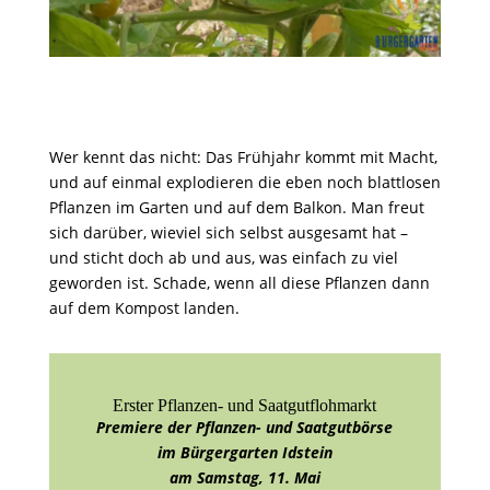
Wer kennt das nicht: Das Frühjahr kommt mit Macht,
und auf einmal explodieren die eben noch blattlosen
Pflanzen im Garten und auf dem Balkon. Man freut
sich darüber, wieviel sich selbst ausgesamt hat –
und sticht doch ab und aus, was einfach zu viel
geworden ist. Schade, wenn all diese Pflanzen dann
auf dem Kompost landen.
Erster Pflanzen- und Saatgutflohmarkt
Premiere der Pflanzen- und Saatgutbörse
im Bürgergarten Idstein
am Samstag, 11. Mai