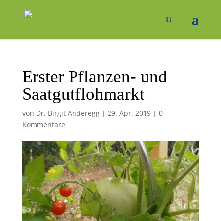
Erster Pflanzen- und
Saatgutflohmarkt
von
Dr. Birgit Anderegg
|
29. Apr. 2019
|
0
Kommentare