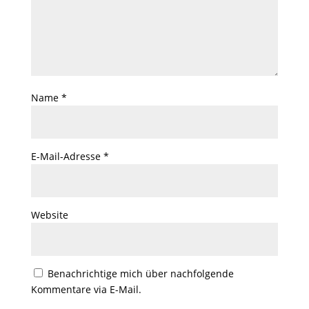
Name
*
E-Mail-Adresse
*
Website
Benachrichtige mich über nachfolgende
Kommentare via E-Mail.