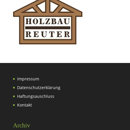
Impressum
Datenschutzerklärung
Haftungsauschluss
Kontakt
Archiv