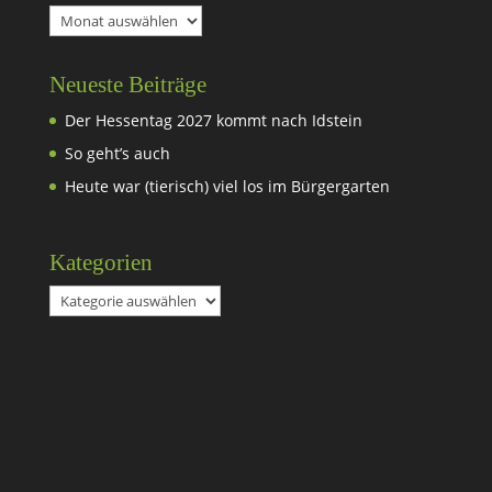
Archiv
Neueste Beiträge
Der Hessentag 2027 kommt nach Idstein
So geht’s auch
Heute war (tierisch) viel los im Bürgergarten
Kategorien
Kategorien