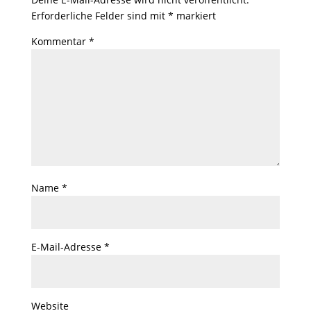
Erforderliche Felder sind mit
*
markiert
Kommentar
*
Name
*
E-Mail-Adresse
*
Website