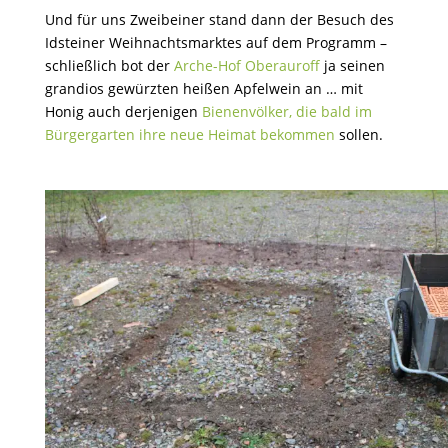
Und für uns Zweibeiner stand dann der Besuch des
Idsteiner Weihnachtsmarktes auf dem Programm –
schließlich bot der
Arche-Hof Oberauroff
ja seinen
grandios gewürzten heißen Apfelwein an … mit
Honig auch derjenigen
Bienenvölker, die bald im
Bürgergarten ihre neue Heimat bekommen
sollen.