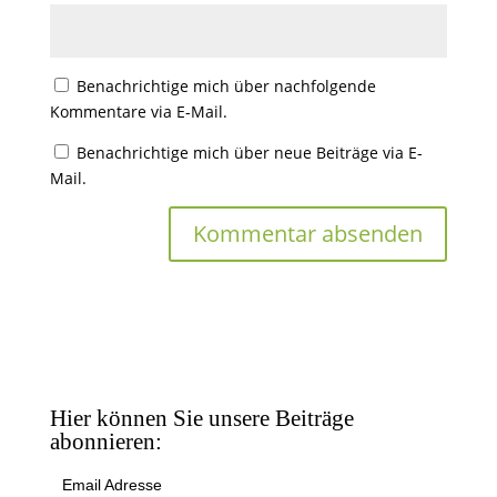
Benachrichtige mich über nachfolgende
Kommentare via E-Mail.
Benachrichtige mich über neue Beiträge via E-
Mail.
Hier können Sie unsere Beiträge
abonnieren:
Email Adresse