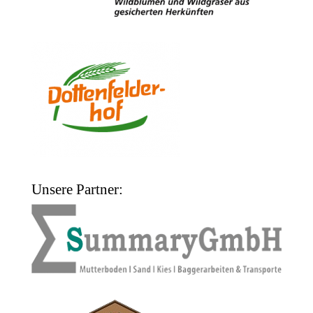
Unsere Partner: