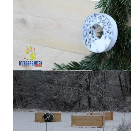
2 Kommentare