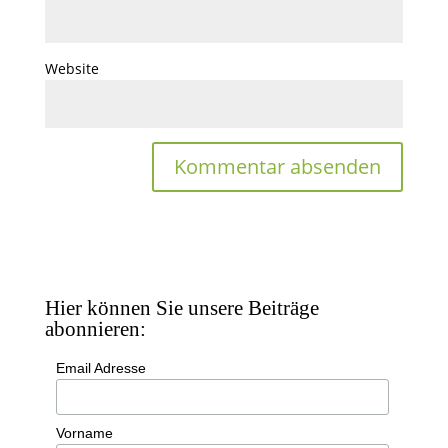
Website
Hier können Sie unsere Beiträge
abonnieren:
Email Adresse
Vorname