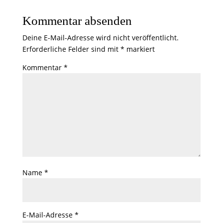
Kommentar absenden
Deine E-Mail-Adresse wird nicht veröffentlicht.
Erforderliche Felder sind mit
*
markiert
Kommentar
*
Name
*
E-Mail-Adresse
*