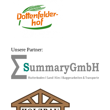
Unsere Partner: