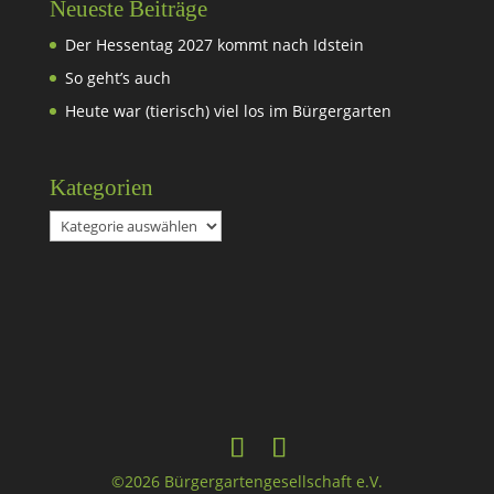
Neueste Beiträge
Der Hessentag 2027 kommt nach Idstein
So geht’s auch
Heute war (tierisch) viel los im Bürgergarten
Kategorien
Kategorien
©2026 Bürgergartengesellschaft e.V.