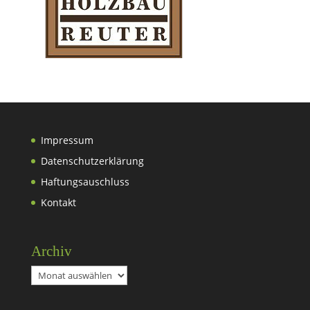
Impressum
Datenschutzerklärung
Haftungsauschluss
Kontakt
Archiv
Archiv