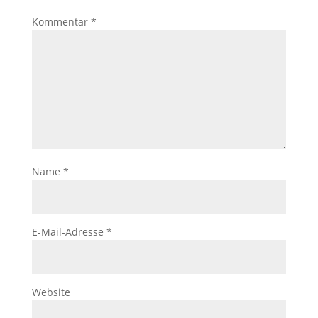
Kommentar
*
Name
*
E-Mail-Adresse
*
Website