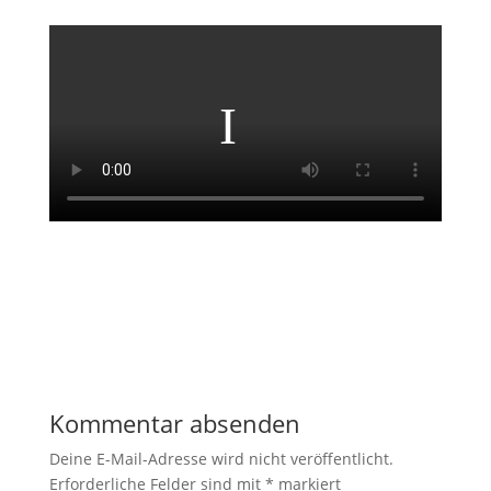
Kommentar absenden
Deine E-Mail-Adresse wird nicht veröffentlicht.
Erforderliche Felder sind mit
*
markiert