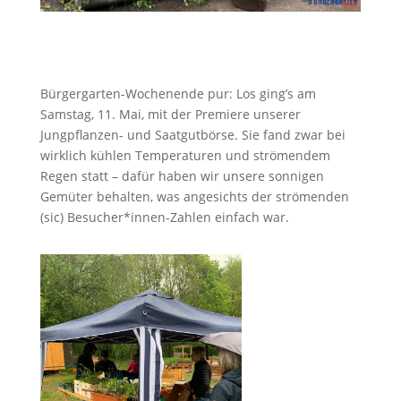
Bürgergarten-Wochenende pur: Los ging’s am
Samstag, 11. Mai, mit der Premiere unserer
Jungpflanzen- und Saatgutbörse. Sie fand zwar bei
wirklich kühlen Temperaturen und strömendem
Regen statt – dafür haben wir unsere sonnigen
Gemüter behalten, was angesichts der strömenden
(sic) Besucher*innen-Zahlen einfach war.