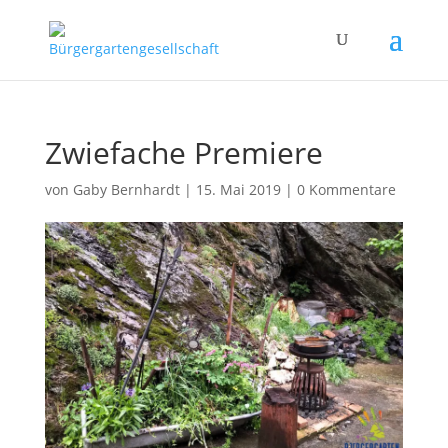
Zwiefache Premiere
von
Gaby Bernhardt
|
15. Mai 2019
|
0 Kommentare