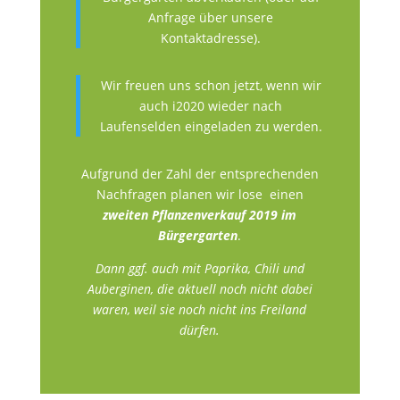
Anfrage über unsere
Kontaktadresse).
Wir freuen uns schon jetzt, wenn wir
auch i2020 wieder nach
Laufenselden eingeladen zu werden.
Aufgrund der Zahl der entsprechenden
Nachfragen planen wir lose einen
zweiten Pflanzenverkauf 2019 im
Bürgergarten
.
Dann ggf. auch mit Paprika, Chili und
Auberginen, die aktuell noch nicht dabei
waren, weil sie noch nicht ins Freiland
dürfen.