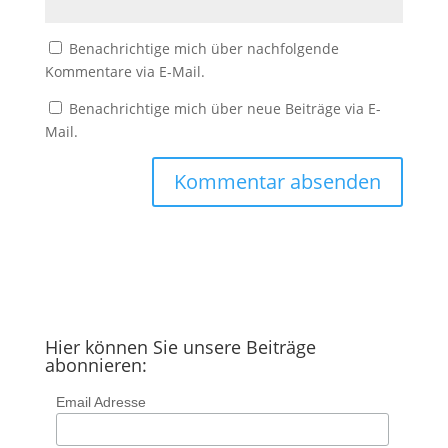
Benachrichtige mich über nachfolgende
Kommentare via E-Mail.
Benachrichtige mich über neue Beiträge via E-
Mail.
Hier können Sie unsere Beiträge
abonnieren:
Email Adresse