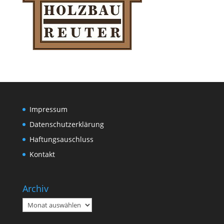
Impressum
Datenschutzerklärung
Haftungsauschluss
Kontakt
Archiv
Archiv