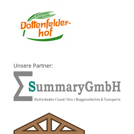
Unsere Partner: