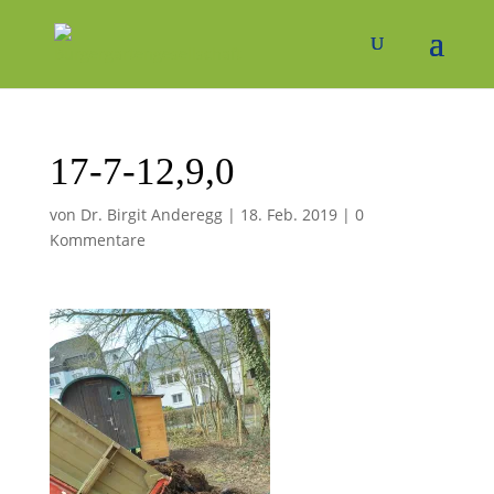
17-7-12,9,0
von
Dr. Birgit Anderegg
|
18. Feb. 2019
|
0
Kommentare