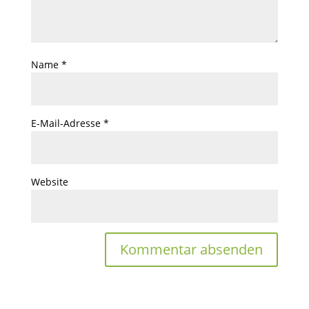
Name
*
E-Mail-Adresse
*
Website