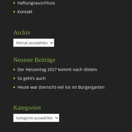
Haftungsauschluss
Kontakt
Archiv
Archiv
Neueste Beiträge
Der Hessentag 2027 kommt nach Idstein
So geht’s auch
Heute war (tierisch) viel los im Bürgergarten
Kategorien
Kategorien