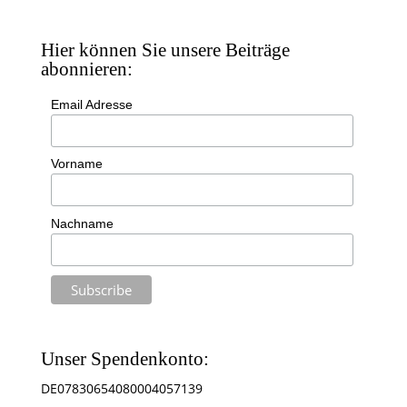
Hier können Sie unsere Beiträge
abonnieren:
Email Adresse
Vorname
Nachname
Unser Spendenkonto:
DE07830654080004057139