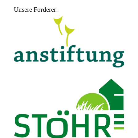
Unsere Förderer: