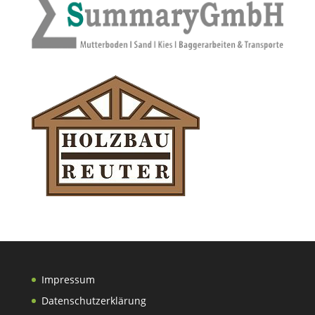
Impressum
Datenschutzerklärung