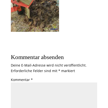
Kommentar absenden
Deine E-Mail-Adresse wird nicht veröffentlicht.
Erforderliche Felder sind mit
*
markiert
Kommentar
*