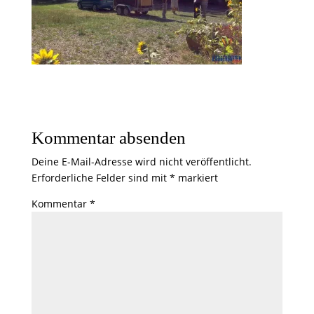
Kommentar absenden
Deine E-Mail-Adresse wird nicht veröffentlicht.
Erforderliche Felder sind mit
*
markiert
Kommentar
*