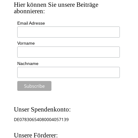
Hier können Sie unsere Beiträge
abonnieren:
Email Adresse
Vorname
Nachname
Unser Spendenkonto:
DE07830654080004057139
Unsere Förderer: