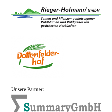
Unsere Partner: