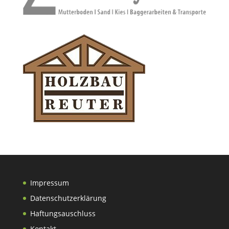
Impressum
Datenschutzerklärung
Haftungsauschluss
Kontakt