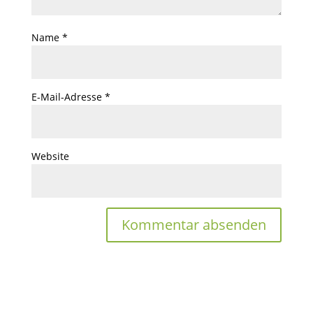
Name
*
E-Mail-Adresse
*
Website