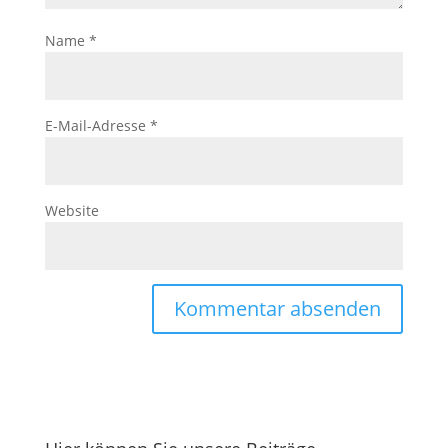
Name
*
E-Mail-Adresse
*
Website