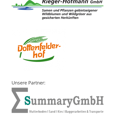
Unsere Partner: