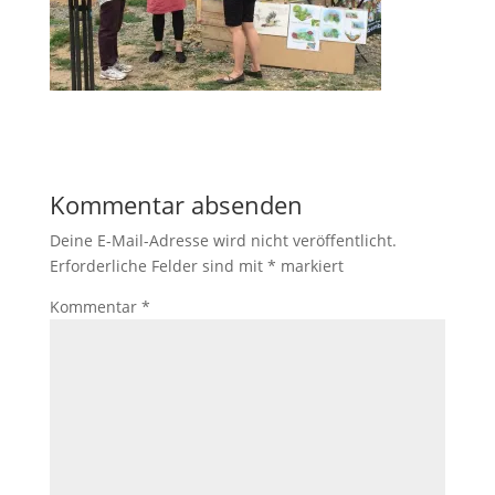
Kommentar absenden
Deine E-Mail-Adresse wird nicht veröffentlicht.
Erforderliche Felder sind mit
*
markiert
Kommentar
*