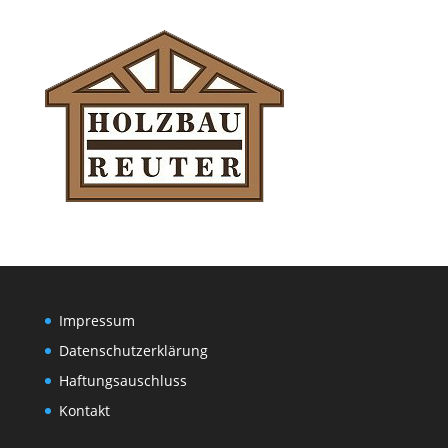
Impressum
Datenschutzerklärung
Haftungsauschluss
Kontakt