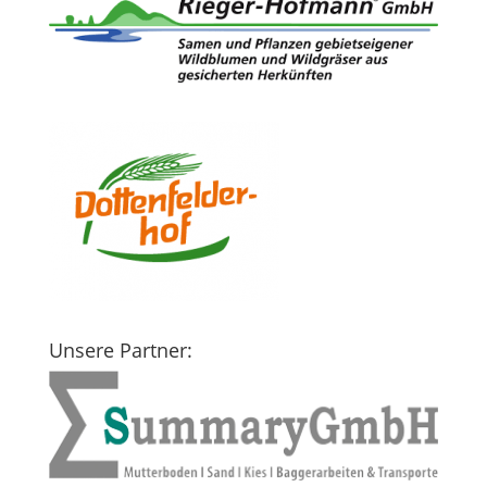
Unsere Partner: