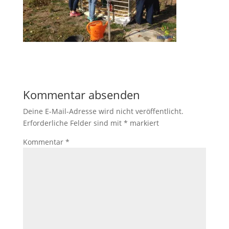
Kommentar absenden
Deine E-Mail-Adresse wird nicht veröffentlicht.
Erforderliche Felder sind mit
*
markiert
Kommentar
*