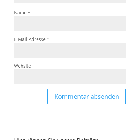
Name
*
E-Mail-Adresse
*
Website