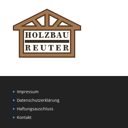
Impressum
Datenschutzerklärung
Haftungsauschluss
Kontakt