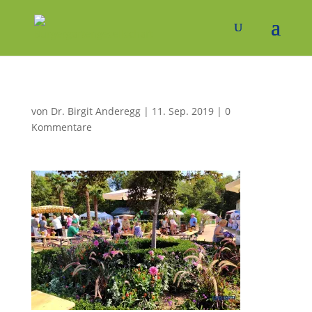
von
Dr. Birgit Anderegg
|
11. Sep. 2019
|
0
Kommentare