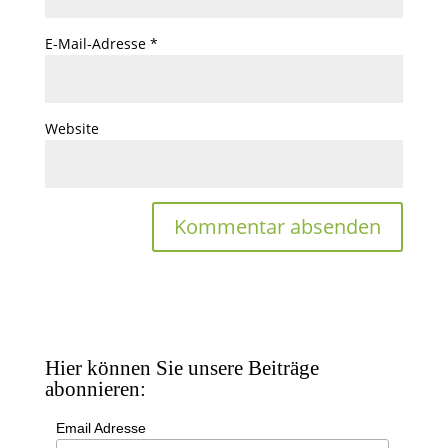
E-Mail-Adresse
*
Website
Hier können Sie unsere Beiträge
abonnieren:
Email Adresse