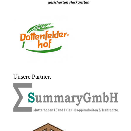
Unsere Partner: