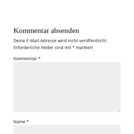
Kommentar absenden
Deine E-Mail-Adresse wird nicht veröffentlicht.
Erforderliche Felder sind mit
*
markiert
Kommentar
*
Name
*