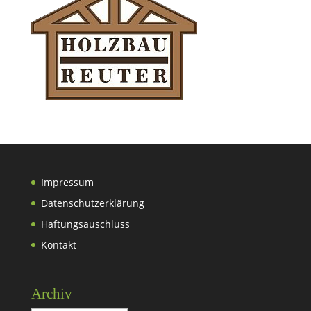
Impressum
Datenschutzerklärung
Haftungsauschluss
Kontakt
Archiv