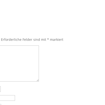
.
Erforderliche Felder sind mit
*
markiert