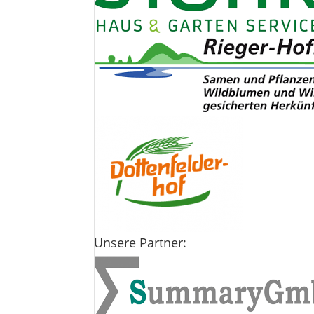
Unsere Partner: