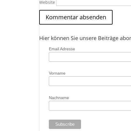
Website
Hier können Sie unsere Beiträge abo
Email Adresse
Vorname
Nachname