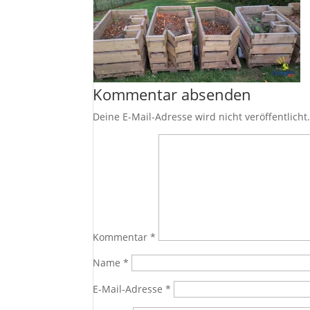
Kommentar absenden
Deine E-Mail-Adresse wird nicht veröffentlicht
Kommentar
*
Name
*
E-Mail-Adresse
*