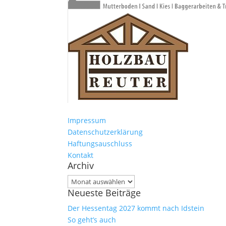
Impressum
Datenschutzerklärung
Haftungsauschluss
Kontakt
Archiv
Archiv
Neueste Beiträge
Der Hessentag 2027 kommt nach Idstein
So geht’s auch