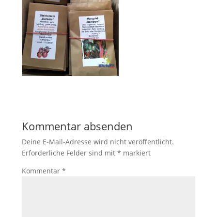
Kommentar absenden
Deine E-Mail-Adresse wird nicht veröffentlicht.
Erforderliche Felder sind mit
*
markiert
Kommentar
*