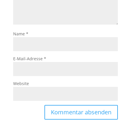
Name
*
E-Mail-Adresse
*
Website