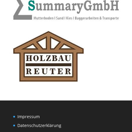
Impressum
Datenschutzerklärung