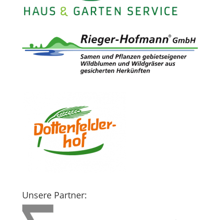
Unsere Partner: