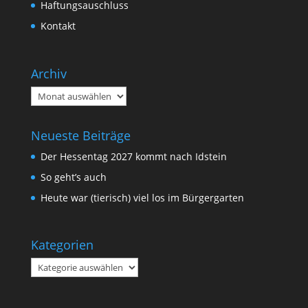
Haftungsauschluss
Kontakt
Archiv
Archiv
Neueste Beiträge
Der Hessentag 2027 kommt nach Idstein
So geht’s auch
Heute war (tierisch) viel los im Bürgergarten
Kategorien
Kategorien