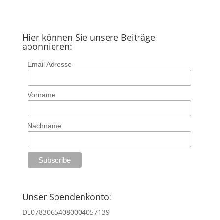
Hier können Sie unsere Beiträge
abonnieren:
Email Adresse
Vorname
Nachname
Unser Spendenkonto:
DE07830654080004057139