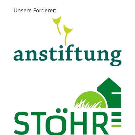
Unsere Förderer: