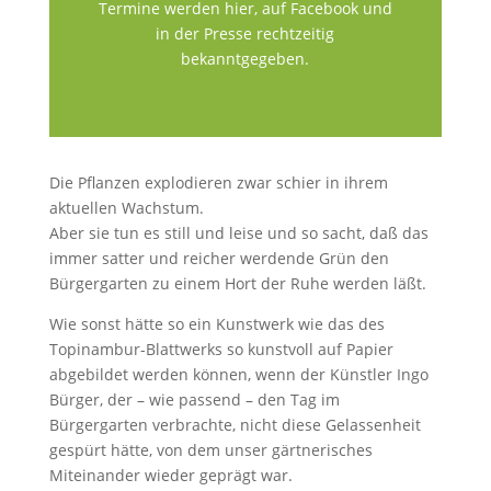
Termine werden hier, auf Facebook und
in der Presse rechtzeitig
bekanntgegeben.
Die Pflanzen explodieren zwar schier in ihrem
aktuellen Wachstum.
Aber sie tun es still und leise und so sacht, daß das
immer satter und reicher werdende Grün den
Bürgergarten zu einem Hort der Ruhe werden läßt.
Wie sonst hätte so ein Kunstwerk wie das des
Topinambur-Blattwerks so kunstvoll auf Papier
abgebildet werden können, wenn der Künstler Ingo
Bürger, der – wie passend – den Tag im
Bürgergarten verbrachte, nicht diese Gelassenheit
gespürt hätte, von dem unser gärtnerisches
Miteinander wieder geprägt war.