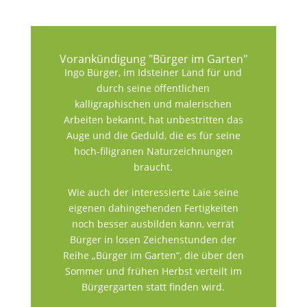
Vorankündigung "Bürger im Garten"
Ingo Bürger, im Idsteiner Land für und
durch seine öffentlichen
kalligraphischen und malerischen
Arbeiten bekannt, hat unbestritten das
Auge und die Geduld, die es für seine
hoch-filigranen Naturzeichnungen
braucht.
Wie auch der interessierte Laie seine
eigenen dahingehenden Fertigkeiten
noch besser ausbilden kann, verrät
Bürger in losen Zeichenstunden der
Reihe „Bürger im Garten“, die über den
Sommer und frühen Herbst verteilt im
Bürgergarten statt finden wird.