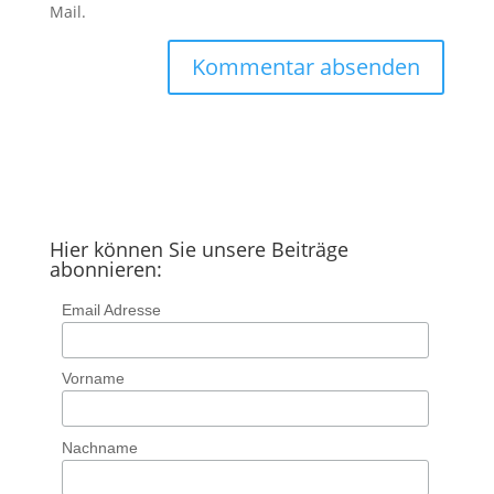
Mail.
Hier können Sie unsere Beiträge
abonnieren:
Email Adresse
Vorname
Nachname