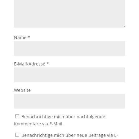
Name
*
E-Mail-Adresse
*
Website
Benachrichtige mich über nachfolgende
Kommentare via E-Mail.
Benachrichtige mich über neue Beiträge via E-