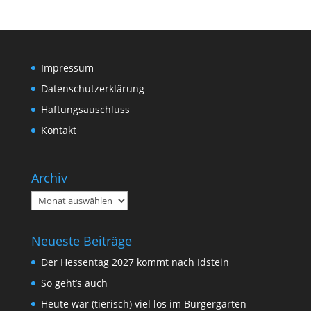
Impressum
Datenschutzerklärung
Haftungsauschluss
Kontakt
Archiv
Archiv
Neueste Beiträge
Der Hessentag 2027 kommt nach Idstein
So geht’s auch
Heute war (tierisch) viel los im Bürgergarten