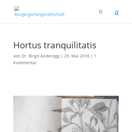
Hortus tranquilitatis
von
Dr. Birgit Anderegg
|
29. Mai 2018
|
1
Kommentar