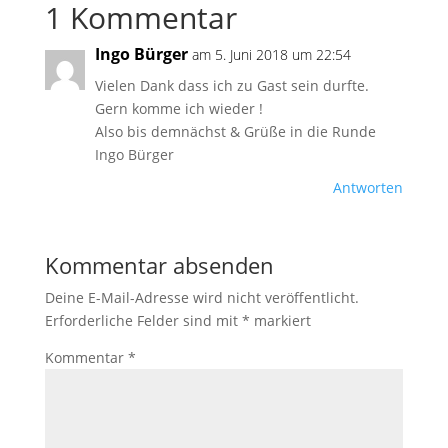
1 Kommentar
Ingo Bürger
am 5. Juni 2018 um 22:54
Vielen Dank dass ich zu Gast sein durfte.
Gern komme ich wieder !
Also bis demnächst & Grüße in die Runde
Ingo Bürger
Antworten
Kommentar absenden
Deine E-Mail-Adresse wird nicht veröffentlicht.
Erforderliche Felder sind mit
*
markiert
Kommentar
*