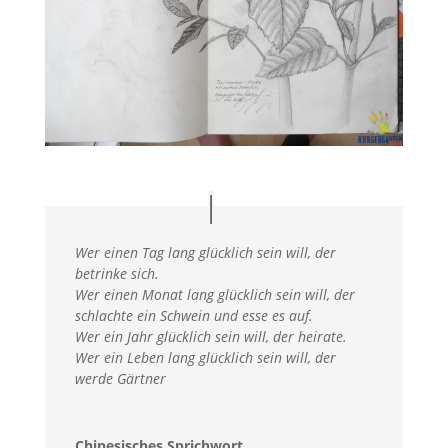
Wer einen Tag lang glücklich sein will, der
betrinke sich.
Wer einen Monat lang glücklich sein will, der
schlachte ein Schwein und esse es auf.
Wer ein Jahr glücklich sein will, der heirate.
Wer ein Leben lang glücklich sein will, der
werde Gärtner
Chinesisches Sprichwort