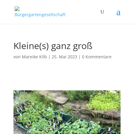
Kleine(s) ganz groß
von
Mareike Kilb
|
25. Mai 2023
|
0 Kommentare