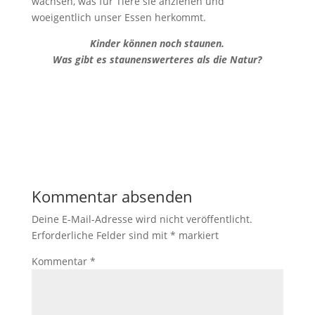
wachsen, was für Tiere sie anziehen und
woeigentlich unser Essen herkommt.
Kinder können noch staunen.
Was gibt es staunenswerteres als die Natur?
Kommentar absenden
Deine E-Mail-Adresse wird nicht veröffentlicht.
Erforderliche Felder sind mit
*
markiert
Kommentar
*