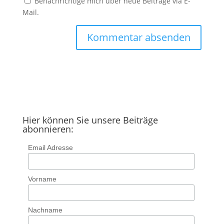
Benachrichtige mich über neue Beiträge via E-
Mail.
Hier können Sie unsere Beiträge
abonnieren:
Email Adresse
Vorname
Nachname