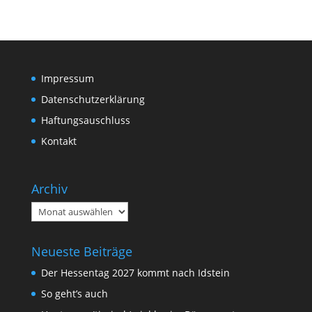
Impressum
Datenschutzerklärung
Haftungsauschluss
Kontakt
Archiv
Archiv
Neueste Beiträge
Der Hessentag 2027 kommt nach Idstein
So geht’s auch