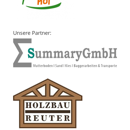
Unsere Partner: