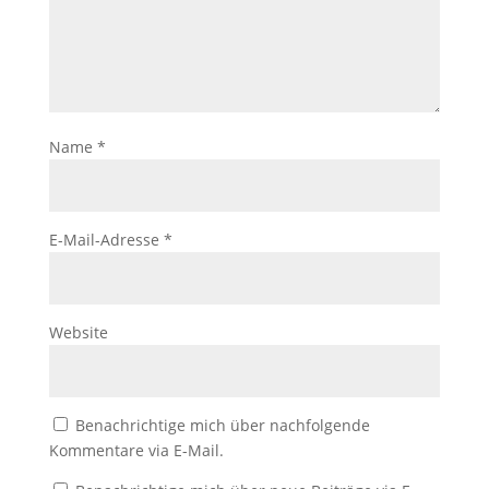
Name
*
E-Mail-Adresse
*
Website
Benachrichtige mich über nachfolgende
Kommentare via E-Mail.