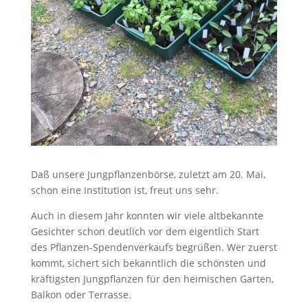
Daß unsere Jungpflanzenbörse, zuletzt am 20. Mai,
schon eine Institution ist, freut uns sehr.
Auch in diesem Jahr konnten wir viele altbekannte
Gesichter schon deutlich vor dem eigentlich Start
des Pflanzen-Spendenverkaufs begrüßen. Wer zuerst
kommt, sichert sich bekanntlich die schönsten und
kräftigsten Jungpflanzen für den heimischen Garten,
Balkon oder Terrasse.