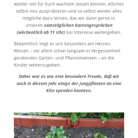
wieder viel für Euch wachsen lassen können, etliches
selbst neu ausprobieren und so selbst wieder alles
mögliche dazu lernen, das wir dann gerne in
unseren
samstäglichen Gartengesprächen
(wöchentlich ab 11 Uhr)
bei Interesse weitergeben.
Bekanntlich liegt es uns besonders am Herzen,
Wissen – vor allem schon langsam in Vergessenheit
geratendes Garten- und Pflanzenwissen – an die
Kinder weiterzugeben.
Daher war es uns eine besondere Freude, daß wir
auch in diesem Jahr einige der Jungpflanzen an eine
Kita spenden konnten.