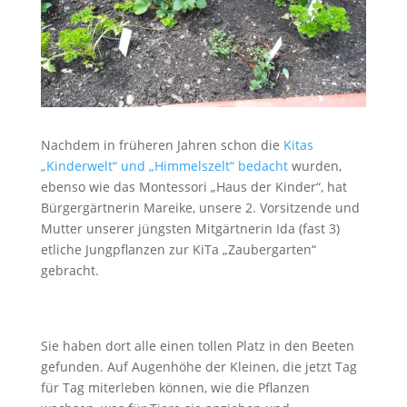
Nachdem in früheren Jahren schon die
Kitas
„Kinderwelt“ und „Himmelszelt“ bedacht
wurden,
ebenso wie das Montessori „Haus der Kinder“, hat
Bürgergärtnerin Mareike, unsere 2. Vorsitzende und
Mutter unserer jüngsten Mitgärtnerin Ida (fast 3)
etliche Jungpflanzen zur KiTa „Zaubergarten“
gebracht.
Sie haben dort alle einen tollen Platz in den Beeten
gefunden. Auf Augenhöhe der Kleinen, die jetzt Tag
für Tag miterleben können, wie die Pflanzen